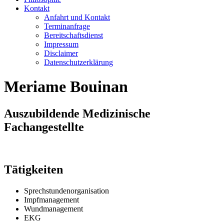
Kontakt
Anfahrt und Kontakt
Terminanfrage
Bereitschaftsdienst
Impressum
Disclaimer
Datenschutzerklärung
Meriame Bouinan
Auszubildende Medizinische
Fachangestellte
Tätigkeiten
Sprechstundenorganisation
Impfmanagement
Wundmanagement
EKG