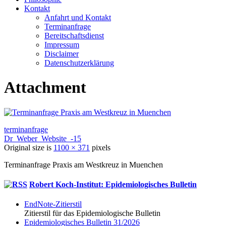
Kontakt
Anfahrt und Kontakt
Terminanfrage
Bereitschaftsdienst
Impressum
Disclaimer
Datenschutzerklärung
Attachment
terminanfrage
Dr_Weber_Website_-15
Original size is
1100 × 371
pixels
Terminanfrage Praxis am Westkreuz in Muenchen
Robert Koch-Institut: Epidemiologisches Bulletin
EndNote-Zitierstil
Zitierstil für das Epidemiologische Bulletin
Epidemio­logisches Bulletin 31/2026