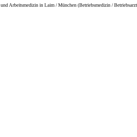
 und Arbeitsmedizin in Laim / München (Betriebsmedizin / Betriebsarzt