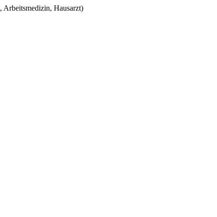
, Arbeitsmedizin, Hausarzt)